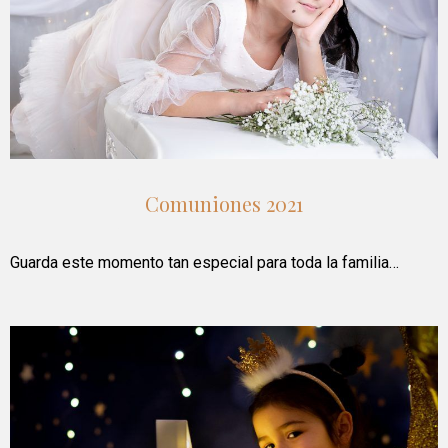
Comuniones 2021
Guarda este momento tan especial para toda la familia…