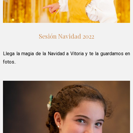
Sesión Navidad 2022
Llega la magia de la Navidad a Vitoria y te la guardamos en
fotos..