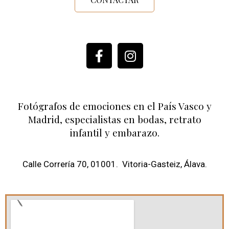
Fotógrafos de emociones en el País Vasco y
Madrid, especialistas en bodas, retrato
infantil y embarazo.
Calle Correría 70, 01001. Vitoria-Gasteiz, Álava.