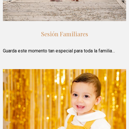
Sesión Familiares
Guarda este momento tan especial para toda la familia…