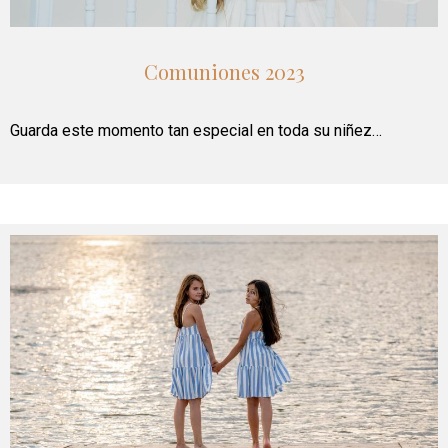
Comuniones 2023
Guarda este momento tan especial en toda su niñez…