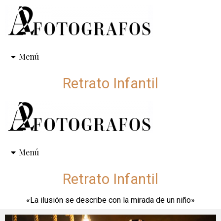
Menú
Retrato Infantil
Menú
Retrato Infantil
«La ilusión se describe con la mirada de un niño»