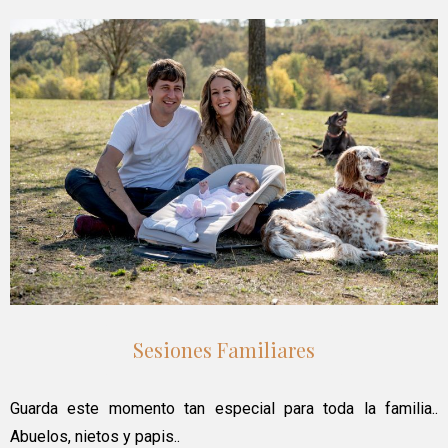
Sesiones Familiares
Guarda este momento tan especial para toda la familia..
Abuelos, nietos y papis..