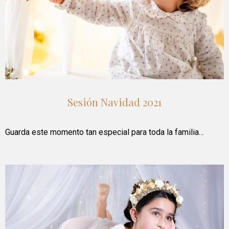
Sesión Navidad 2021
Guarda este momento tan especial para toda la familia…