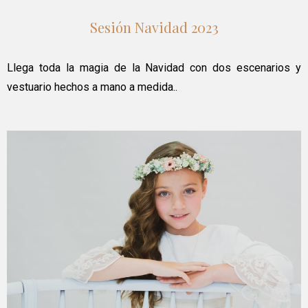
Sesión Navidad 2023
Llega toda la magia de la Navidad con dos escenarios y
vestuario hechos a mano a medida..