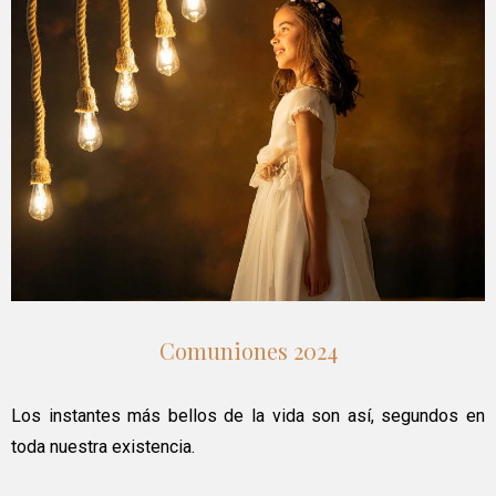
Comuniones 2024
Los instantes más bellos de la vida son así, segundos en
toda nuestra existencia.