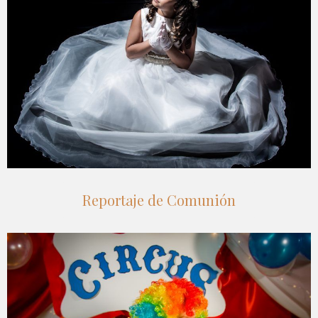
Reportaje de Comunión