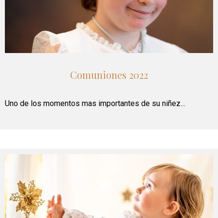
Comuniones 2022
Uno de los momentos mas importantes de su niñez…