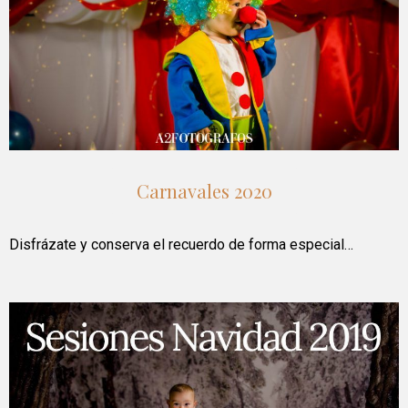
Carnavales 2020
Disfrázate y conserva el recuerdo de forma especial…