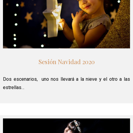
Sesión Navidad 2020
Dos escenarios, uno nos llevará a la nieve y el otro a las
estrellas…