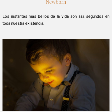
Newborn
Los instantes más bellos de la vida son así, segundos en
toda nuestra existencia.