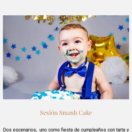
Sesión Smash Cake
Dos escenarios, uno como fiesta de cumpleaños con tarta y