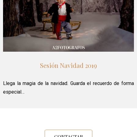
Sesión Navidad 2019
Llega la magia de la navidad. Guarda el recuerdo de forma
especial…
CONTACTAR