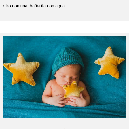
otro con una bañerita con agua…